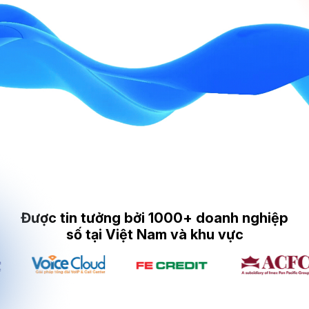
Được tin tưởng bởi 1000+ doanh nghiệp
số tại Việt Nam và khu vực