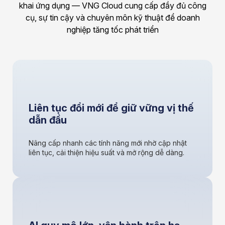
khai ứng dụng — VNG Cloud cung cấp đầy đủ công
cụ, sự tin cậy và chuyên môn kỹ thuật để doanh
nghiệp tăng tốc phát triển
Liên tục đổi mới để giữ vững vị thế
dẫn đầu
Nâng cấp nhanh các tính năng mới nhờ cập nhật
liên tục, cải thiện hiệu suất và mở rộng dễ dàng.