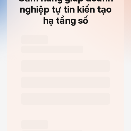
nghiệp tự tin kiến tạo
hạ tầng số