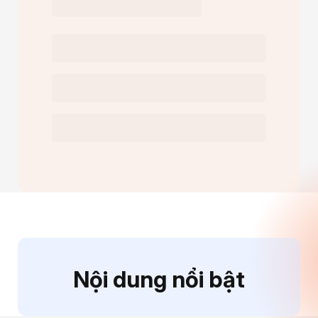
Nội dung nổi bật