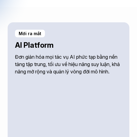
Mới ra mắt
AI Platform
Đơn giản hóa mọi tác vụ AI phức tạp bằng nền
tảng tập trung, tối ưu về hiệu năng suy luận, khả
năng mở rộng và quản lý vòng đời mô hình.